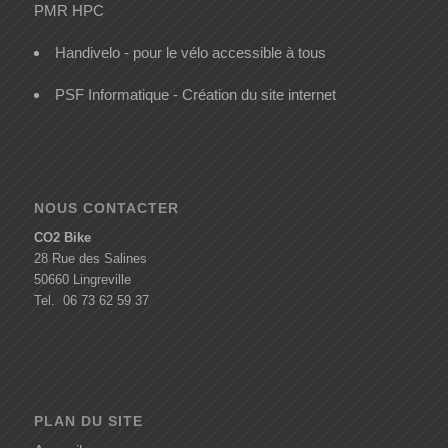
PMR HPC
Handivelo - pour le vélo accessible à tous
PSF Informatique - Création du site internet
NOUS CONTACTER
CO2 Bike
28 Rue des Salines
50660 Lingreville
Tel. 06 73 62 59 37
PLAN DU SITE