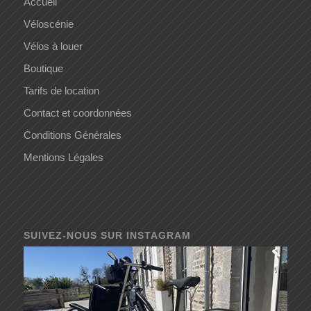
Accueil
Véloscénie
Vélos à louer
Boutique
Tarifs de location
Contact et coordonnées
Conditions Générales
Mentions Légales
SUIVEZ-NOUS SUR INSTAGRAM