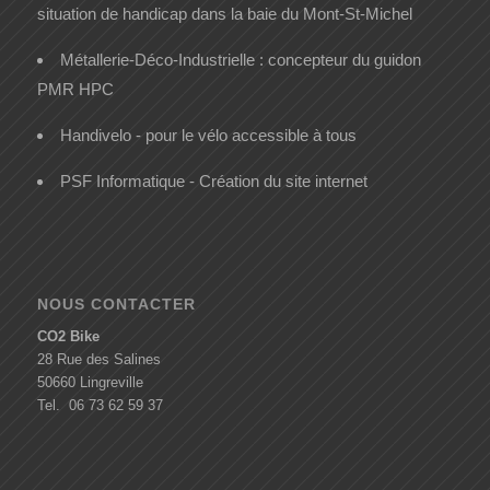
situation de handicap dans la baie du Mont-St-Michel
Métallerie-Déco-Industrielle : concepteur du guidon
PMR HPC
Handivelo - pour le vélo accessible à tous
PSF Informatique - Création du site internet
NOUS CONTACTER
CO2 Bike
28 Rue des Salines
50660 Lingreville
Tel. 06 73 62 59 37