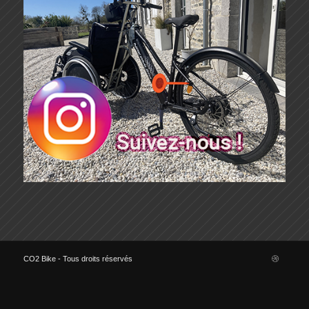
CO2 Bike - Tous droits réservés