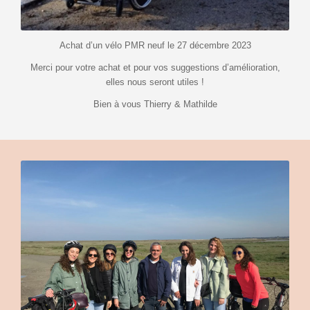
Achat d’un vélo PMR neuf le 27 décembre 2023
Merci pour votre achat et pour vos suggestions d’amélioration,
elles nous seront utiles !
Bien à vous Thierry & Mathilde