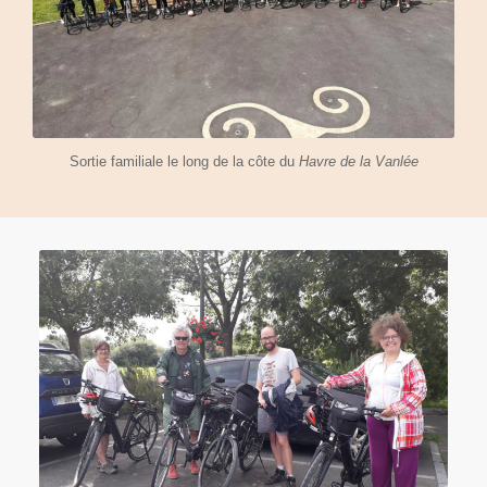
Sortie familiale le long de la côte du
Havre de la Vanlée