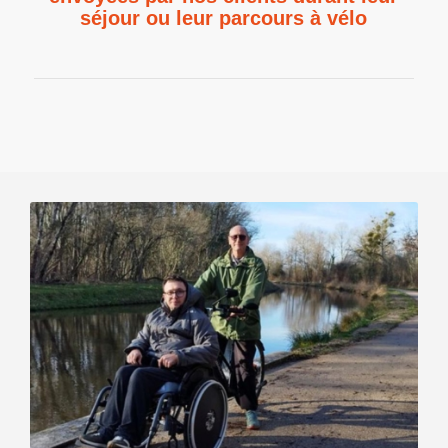
séjour ou leur parcours à vélo