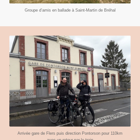
Groupe d’amis en ballade à Saint-Martin de Bréhal
Arrivée gare de Flers puis direction Pontorson pour 110km
avec un retour par le train