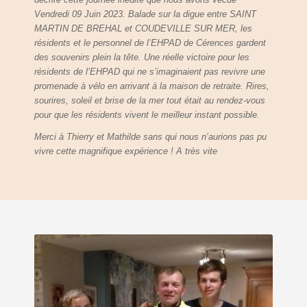
Vendredi 09 Juin 2023. Balade sur la digue entre SAINT
MARTIN DE BREHAL et COUDEVILLE SUR MER, les
résidents et le personnel de l’EHPAD de Cérences gardent
des souvenirs plein la tête. Une réelle victoire pour les
résidents de l’EHPAD qui ne s’imaginaient pas revivre une
promenade à vélo en arrivant à la maison de retraite. Rires,
sourires, soleil et brise de la mer tout était au rendez-vous
pour que les résidents vivent le meilleur instant possible.
Merci à Thierry et Mathilde sans qui nous n’aurions pas pu
vivre cette magnifique expérience ! A très vite