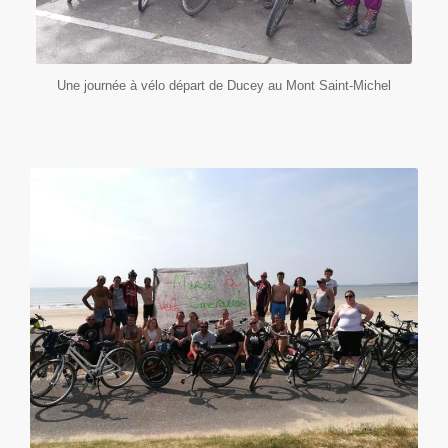
Une journée à vélo départ de Ducey au Mont Saint-Michel