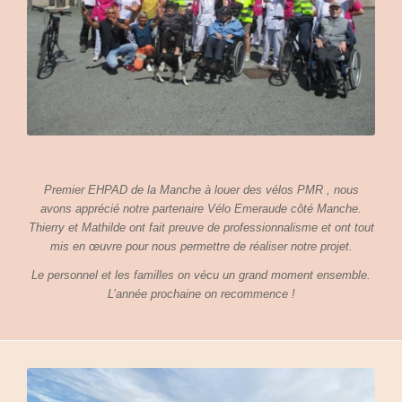
Premier EHPAD de la Manche à louer des vélos PMR , nous
avons apprécié notre partenaire Vélo Emeraude côté Manche.
Thierry et Mathilde ont fait preuve de professionnalisme et ont tout
mis en œuvre pour nous permettre de réaliser notre projet.
Le personnel et les familles on vécu un grand moment ensemble.
L’année prochaine on recommence !