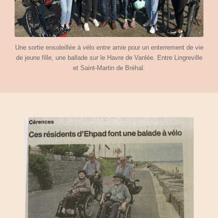
Une sortie ensoleillée à vélo entre amie pour un enterrement de vie
de jeune fille, une ballade sur le Havre de Vanlée. Entre Lingreville
et Saint-Martin de Bréhal.