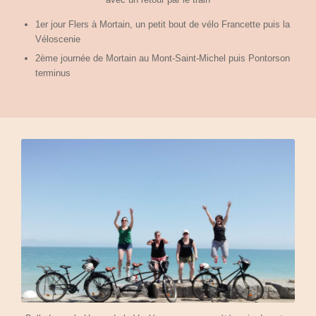
1er jour Flers à Mortain, un petit bout de vélo Francette puis la
Véloscenie
2ème journée de Mortain au Mont-Saint-Michel puis Pontorson
terminus