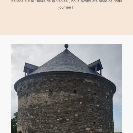
Ballade sur le Havre de la Vanlée , nous avons été ravie de notre
journée !!