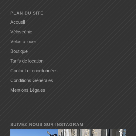
PLAN DU SITE
Accueil
Véloscénie
Vélos à louer
Boutique
Tarifs de location
Contact et coordonnées
Conditions Générales
Mentions Légales
SUIVEZ-NOUS SUR INSTAGRAM