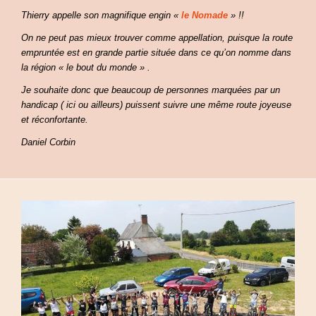
Thierry appelle son magnifique engin «
le Nomade
» !!
On ne peut pas mieux trouver comme appellation, puisque la route
empruntée est en grande partie située dans ce qu’on nomme dans
la région « le bout du monde » .
Je souhaite donc que beaucoup de personnes marquées par un
handicap ( ici ou ailleurs) puissent suivre une même route joyeuse
et réconfortante.
Daniel Corbin