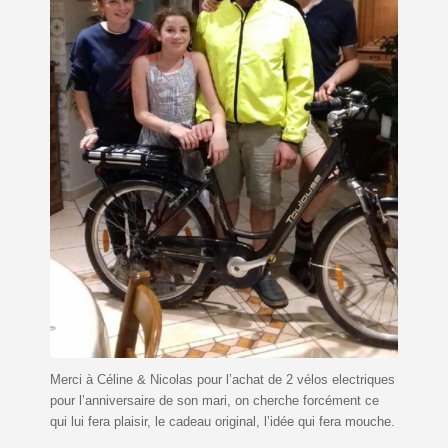
Merci à Céline & Nicolas pour l’achat de 2 vélos electriques
pour l’anniversaire de son mari, on cherche forcément ce
qui lui fera plaisir, le cadeau original, l’idée qui fera mouche.