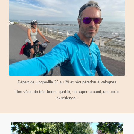
Départ de Lingreville 25 au 29 et récupération à Valognes
Des vélos de très bonne qualité, un super accueil, une belle
expérience !