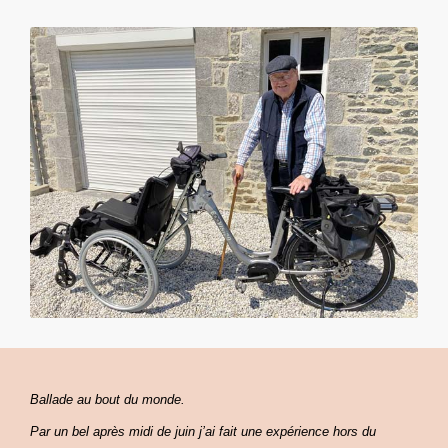
Ballade au bout du monde.
Par un bel après midi de juin j’ai fait une expérience hors du