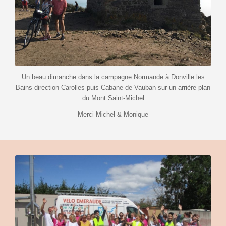
Un beau dimanche dans la campagne Normande à Donville les
Bains direction Carolles puis Cabane de Vauban sur un arrière plan
du Mont Saint-Michel
Merci Michel & Monique