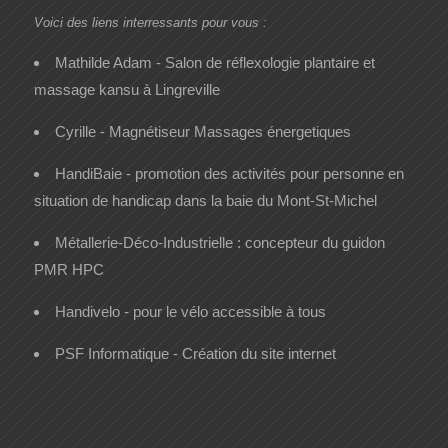
Voici des liens interressants pour vous :
Mathilde Adam - Salon de réflexologie plantaire et
massage kansu à Lingreville
Cyrille - Magnétiseur Massages énergetiques
HandiBaie - promotion des activités pour personne en
situation de handicap dans la baie du Mont-St-Michel
Métallerie-Déco-Industrielle : concepteur du guidon
PMR HPC
Handivelo - pour le vélo accessible à tous
PSF Informatique - Création du site internet