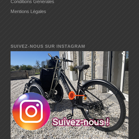
Conditions Générales
Mentions Légales
SUIVEZ-NOUS SUR INSTAGRAM