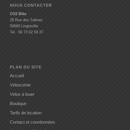
NOUS CONTACTER
CO2 Bike
28 Rue des Salines
50660 Lingreville
Tel. 06 73 62 59 37
PLAN DU SITE
Accueil
Véloscénie
Vélos à louer
Boutique
Tarifs de location
Contact et coordonnées