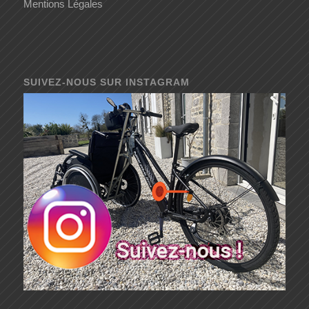
Mentions Légales
SUIVEZ-NOUS SUR INSTAGRAM