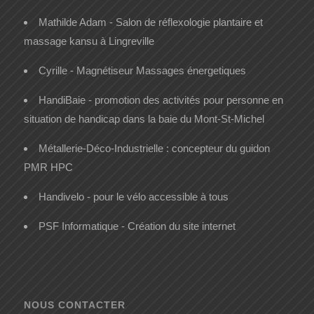
Mathilde Adam - Salon de réflexologie plantaire et
massage kansu à Lingreville
Cyrille - Magnétiseur Massages énergetiques
HandiBaie - promotion des activités pour personne en
situation de handicap dans la baie du Mont-St-Michel
Métallerie-Déco-Industrielle : concepteur du guidon
PMR HPC
Handivelo - pour le vélo accessible à tous
PSF Informatique - Création du site internet
NOUS CONTACTER