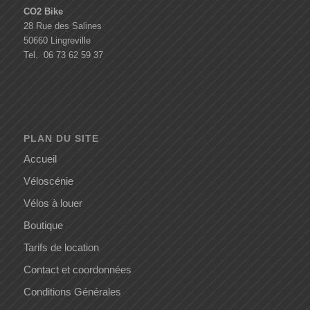
CO2 Bike
28 Rue des Salines
50660 Lingreville
Tel. 06 73 62 59 37
PLAN DU SITE
Accueil
Véloscénie
Vélos à louer
Boutique
Tarifs de location
Contact et coordonnées
Conditions Générales