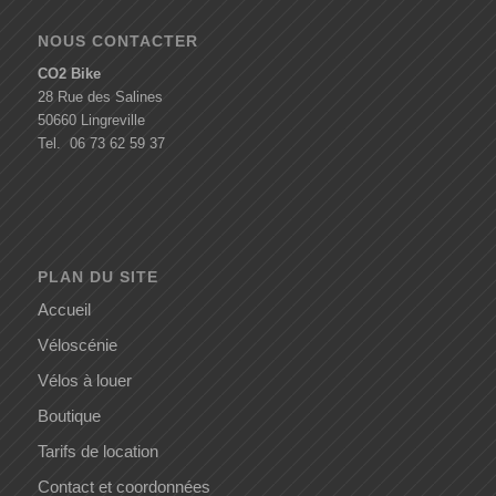
NOUS CONTACTER
CO2 Bike
28 Rue des Salines
50660 Lingreville
Tel. 06 73 62 59 37
PLAN DU SITE
Accueil
Véloscénie
Vélos à louer
Boutique
Tarifs de location
Contact et coordonnées