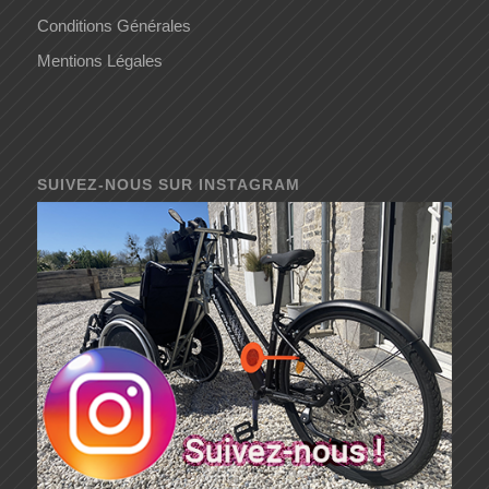
Conditions Générales
Mentions Légales
SUIVEZ-NOUS SUR INSTAGRAM