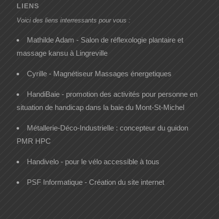
LIENS
Voici des liens interressants pour vous :
Mathilde Adam - Salon de réflexologie plantaire et
massage kansu à Lingreville
Cyrille - Magnétiseur Massages énergetiques
HandiBaie - promotion des activités pour personne en
situation de handicap dans la baie du Mont-St-Michel
Métallerie-Déco-Industrielle : concepteur du guidon
PMR HPC
Handivelo - pour le vélo accessible à tous
PSF Informatique - Création du site internet