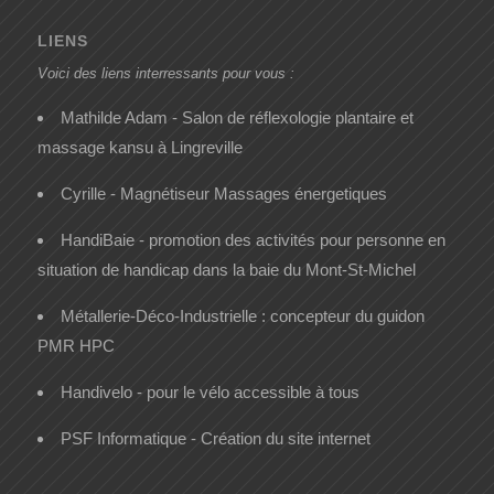
LIENS
Voici des liens interressants pour vous :
Mathilde Adam - Salon de réflexologie plantaire et
massage kansu à Lingreville
Cyrille - Magnétiseur Massages énergetiques
HandiBaie - promotion des activités pour personne en
situation de handicap dans la baie du Mont-St-Michel
Métallerie-Déco-Industrielle : concepteur du guidon
PMR HPC
Handivelo - pour le vélo accessible à tous
PSF Informatique - Création du site internet