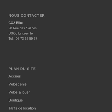
NOUS CONTACTER
CO2 Bike
28 Rue des Salines
50660 Lingreville
Tel. 06 73 62 59 37
PLAN DU SITE
Accueil
Véloscénie
Vélos à louer
Boutique
Tarifs de location