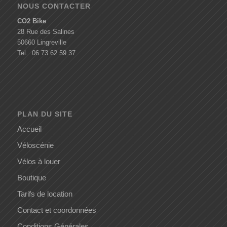
NOUS CONTACTER
CO2 Bike
28 Rue des Salines
50660 Lingreville
Tel. 06 73 62 59 37
PLAN DU SITE
Accueil
Véloscénie
Vélos à louer
Boutique
Tarifs de location
Contact et coordonnées
Conditions Générales