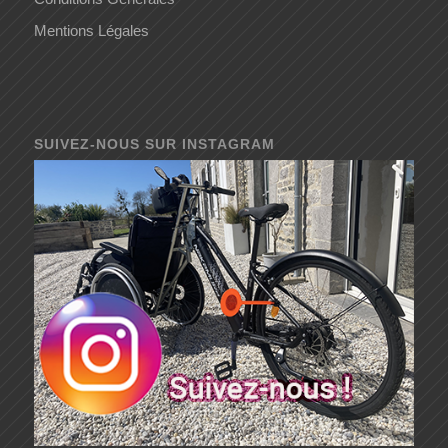
Mentions Légales
SUIVEZ-NOUS SUR INSTAGRAM