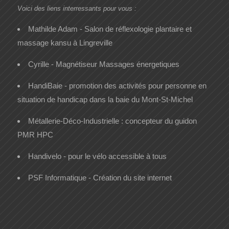
Voici des liens interressants pour vous :
Mathilde Adam - Salon de réflexologie plantaire et
massage kansu à Lingreville
Cyrille - Magnétiseur Massages énergetiques
HandiBaie - promotion des activités pour personne en
situation de handicap dans la baie du Mont-St-Michel
Métallerie-Déco-Industrielle : concepteur du guidon
PMR HPC
Handivelo - pour le vélo accessible à tous
PSF Informatique - Création du site internet