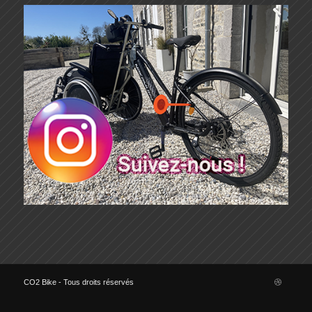
CO2 Bike - Tous droits réservés