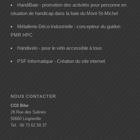
HandiBaie - promotion des activités pour personne en
situation de handicap dans la baie du Mont-St-Michel
Métallerie-Déco-Industrielle : concepteur du guidon
PMR HPC
Handivelo - pour le vélo accessible à tous
PSF Informatique - Création du site internet
NOUS CONTACTER
CO2 Bike
28 Rue des Salines
50660 Lingreville
Tel. 06 73 62 59 37