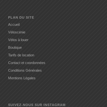
PLAN DU SITE
Accueil
Véloscénie
Vélos à louer
Boutique
Tarifs de location
Contact et coordonnées
Conditions Générales
Mentions Légales
SUIVEZ-NOUS SUR INSTAGRAM